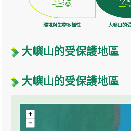
環境與生物多樣性
大嶼山的
大嶼山的受保護地區
大嶼山的受保護地區
+
−