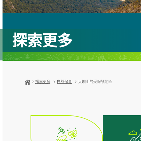
探索更多
探索更多
自然保育
大嶼山的受保護地區